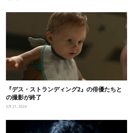
『デス・ストランディング2』の俳優たちと
の撮影が終了
5月 21, 2024