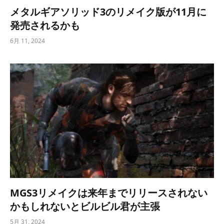
メタルギアソリッド3のリメイク版が11月に
発売されるかも
6月 11, 2024
MGS3リメイクは来年までリリースされない
かもしれないとビルビル君が主張
5月 31, 2024