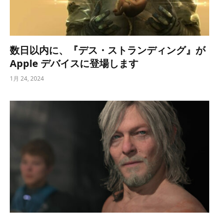
数日以内に、『デス・ストランディング』が
Apple デバイスに登場します
1月 24, 2024