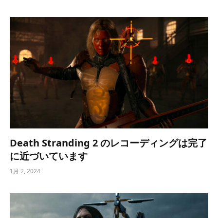
Death Stranding 2 のレコーディングは完了
に近づいています
1月 2, 2024