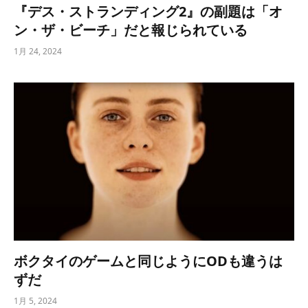
『デス・ストランディング2』の副題は「オ
ン・ザ・ビーチ」だと報じられている
1月 24, 2024
ボクタイのゲームと同じようにODも違うは
ずだ
1月 5, 2024