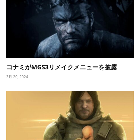
コナミがMGS3リメイクメニューを披露
3月 20, 2024