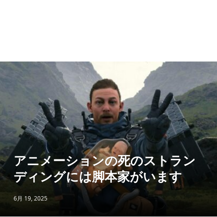
アニメーションの死のストラン
ディングには脚本家がいます
6月 19, 2025