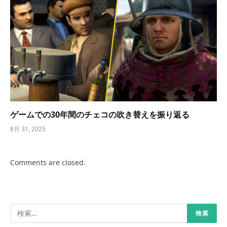
ゲームでの30年間のチェコの吹き替えを振り返る
8月 31, 2025
Comments are closed.