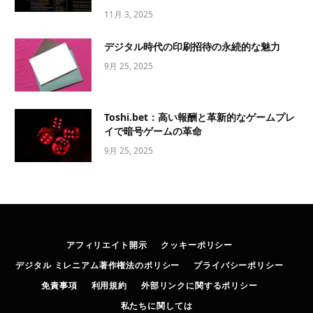
11月 3, 2025
デジタル時代の印刷招待の永続的な魅力
9月 25, 2025
Toshi.bet：高い報酬と革新的なゲームプレ
イで暗号ゲームの革命
9月 25, 2025
アフィリエイト開示
クッキーポリシー
デジタル ミレニアム著作権法のポリシー
プライバシーポリシー
免責事項
利用規約
外部リンクに関するポリシー
私たちに関しては