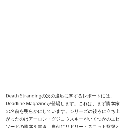
Death Strandingの次の適応に関するレポートには、
Deadline Magazineが登場します。これは、まず脚本家
の名前を明らかにしています。シリーズの後ろに立ち上
がったのはアーロン・グジコウスキーがいくつかのエピ
ソードの脚本を書き、自然にリドリー・スコット監督と