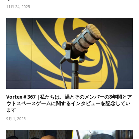
11月 24, 2025
Vortex＃367 |私たちは、渦とそのメンバーの8年間とア
ウトスペースゲームに関するインタビューを記念してい
ます
9月 1, 2025