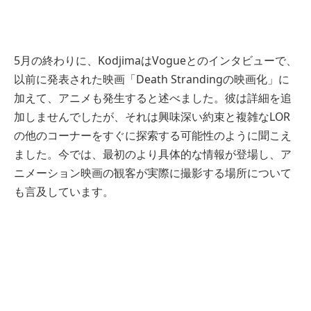
5月の終わりに、KodjimaはVogueとのインタビューで、
以前に発表された映画「Death Strandingの映画化」に
加えて、アニメも発生すると述べました。彼は詳細を追
加しませんでしたが、それは興味深い約束と複雑なLOR
の他のコーナーをすぐに探索する可能性のように聞こえ
ました。今では、最初のより具体的な情報が登場し、ア
ニメーション映画の観客が実際に撮影する場所について
も言及しています。