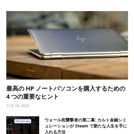
最高の HP ノートパソコンを購入するための
4 つの重要なヒント
11月 24, 2025
ウォール街襲撃者の第二幕: カルト金融シミ
ュレーションが Steam で新たな人生を手に
入れる方法