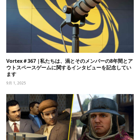
Vortex＃367 |私たちは、渦とそのメンバーの8年間とア
ウトスペースゲームに関するインタビューを記念してい
ます
9月 1, 2025