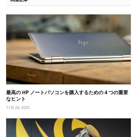
最高の HP ノートパソコンを購入するための 4 つの重要
なヒント
11月 24, 2025