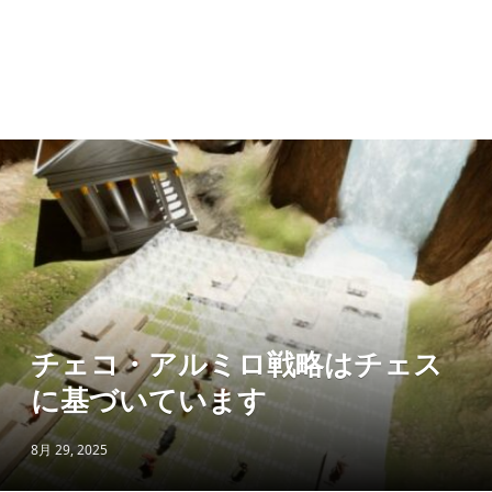
チェコ・アルミロ戦略はチェス
に基づいています
8月 29, 2025