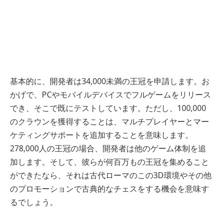
基本的に、開発者は34,000未満の王冠を申請します。お
かげで、PCやモバイルデバイスでフルゲームをリリース
でき、そこで既にテストしています。ただし、100,000
のクラウンを獲得することは、マルチプレイヤーとマー
ケティングサポートを追加することを意味します。
278,000人の王冠の場合、開発者は他のゲーム体制を追
加します。そして、彼らが何百万もの王冠を集めること
ができたなら、それは古代ローマのこの3D環境やその他
のプロモーションで古典的なチェスをする機会を意味す
るでしょう。