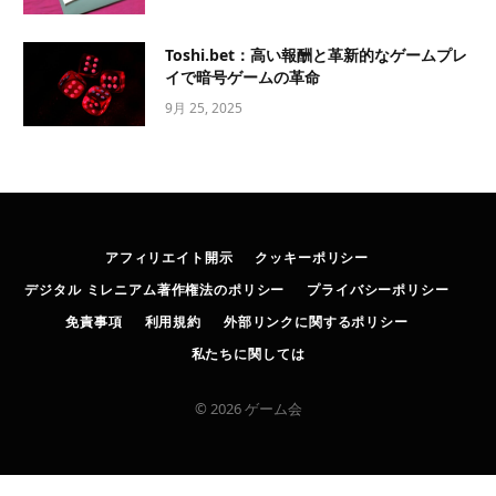
Toshi.bet：高い報酬と革新的なゲームプレ
イで暗号ゲームの革命
9月 25, 2025
アフィリエイト開示
クッキーポリシー
デジタル ミレニアム著作権法のポリシー
プライバシーポリシー
免責事項
利用規約
外部リンクに関するポリシー
私たちに関しては
© 2026 ゲーム会