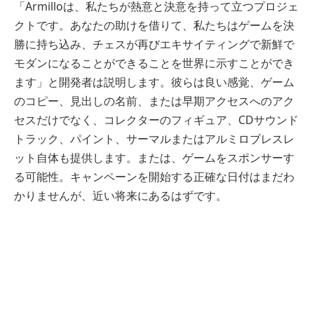
「Armilloは、私たちが熱意と決意を持って立つプロジェ
クトです。あなたの助けを借りて、私たちはゲームを決
勝に持ち込み、チェスが再びエキサイティングで新鮮で
モダンになることができることを世界に示すことができ
ます」と開発者は説明します。彼らは良い感覚、ゲーム
のコピー、見出しの名前、または早期アクセスへのアク
セスだけでなく、コレクターのフィギュア、CDサウンド
トラック、パイント、サーマルまたはアルミロブレスレ
ット自体も提供します。または、ゲームをスポンサーす
る可能性。キャンペーンを開始する正確な日付はまだわ
かりませんが、近い将来にあるはずです。