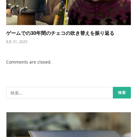
ゲームでの30年間のチェコの吹き替えを振り返る
8月 31, 2025
Comments are closed.