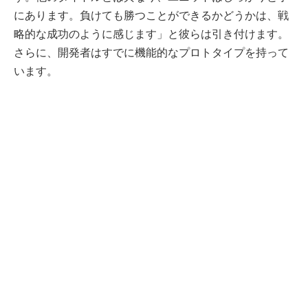
にあります。負けても勝つことができるかどうかは、戦
略的な成功のように感じます」と彼らは引き付けます。
さらに、開発者はすでに機能的なプロトタイプを持って
います。