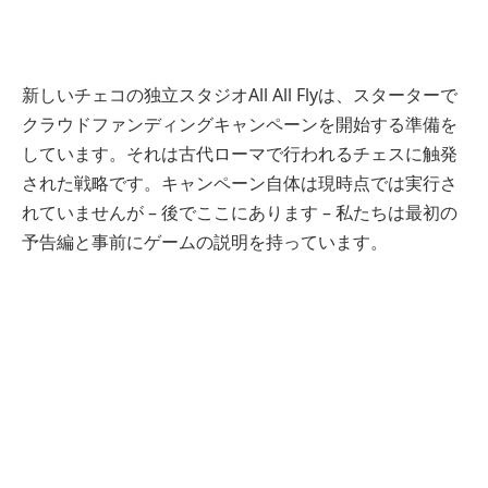
新しいチェコの独立スタジオAll All Flyは、スターターで
クラウドファンディングキャンペーンを開始する準備を
しています。それは古代ローマで行われるチェスに触発
された戦略です。キャンペーン自体は現時点では実行さ
れていませんが – 後でここにあります – 私たちは最初の
予告編と事前にゲームの説明を持っています。