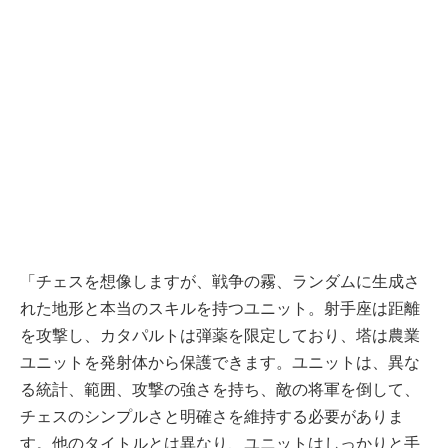
「チェスを想像しますが、戦争の霧、ランダムに生成さ
れた地形と本当のスキルを持つユニット。射手座は距離
を攻撃し、カタパルトは弾薬を限定しており、塔は農業
ユニットを発射体から保護できます。ユニットは、異な
る統計、範囲、攻撃の強さを持ち、敵の将軍を倒して、
チェスのシンプルさと明確さを維持する必要がありま
す。他のタイトルとは異なり、ユニットはしっかりと手