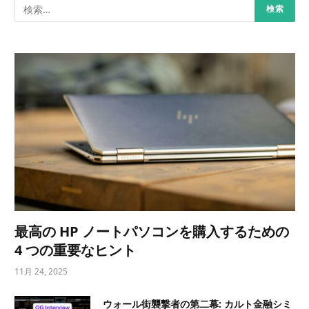
最高の HP ノートパソコンを購入するための
4 つの重要なヒント
11月 24, 2025
ウォール街襲撃者の第二幕: カルト金融シミ