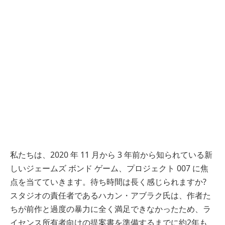
私たちは、2020 年 11 月から 3 年前から知られている新
しいジェームズ ボンド ゲーム、プロジェクト 007 に焦
点を当てていきます。待ち時間は長く感じられますか?
スタジオの責任者であるハカン・アブラク氏は、作者た
ちが前作と過度の暴力に全く満足できなかったため、ラ
イセンス所有者向けの提案書を準備するまでに約2年も