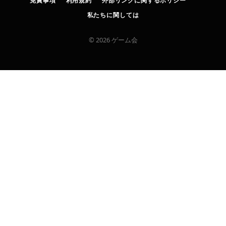
免責事項
利用規約
外部リンクに関するポリシー
私たちに関しては
© 2026 ゲーム会