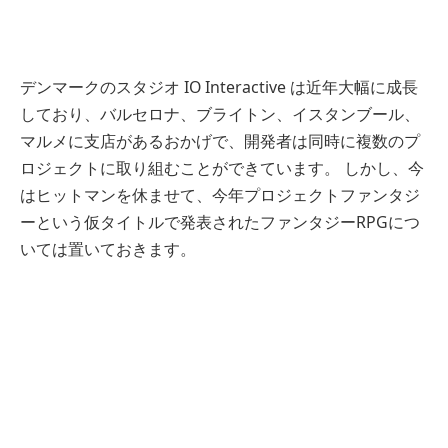
デンマークのスタジオ IO Interactive は近年大幅に成長
しており、バルセロナ、ブライトン、イスタンブール、
マルメに支店があるおかげで、開発者は同時に複数のプ
ロジェクトに取り組むことができています。 しかし、今
はヒットマンを休ませて、今年プロジェクトファンタジ
ーという仮タイトルで発表されたファンタジーRPGにつ
いては置いておきます。