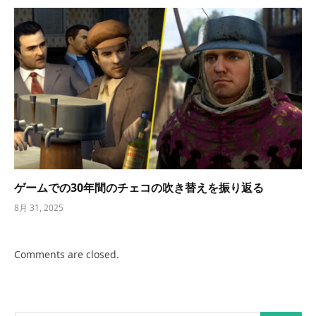
ゲームでの30年間のチェコの吹き替えを振り返る
8月 31, 2025
Comments are closed.