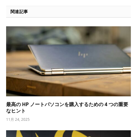
関連記事
最高の HP ノートパソコンを購入するための 4 つの重要
なヒント
11月 24, 2025