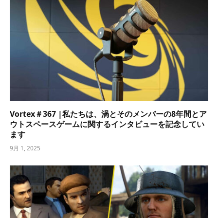
Vortex＃367 |私たちは、渦とそのメンバーの8年間とア
ウトスペースゲームに関するインタビューを記念してい
ます
9月 1, 2025