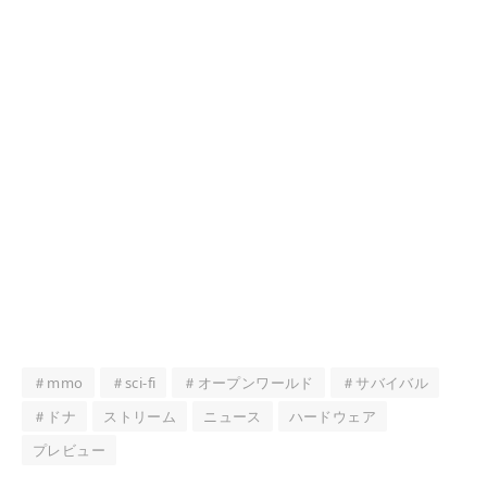
＃mmo
＃sci-fi
＃オープンワールド
＃サバイバル
＃ドナ
ストリーム
ニュース
ハードウェア
プレビュー