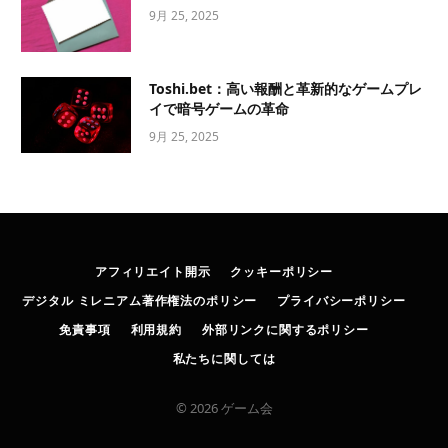
9月 25, 2025
Toshi.bet：高い報酬と革新的なゲームプレ
イで暗号ゲームの革命
9月 25, 2025
アフィリエイト開示
クッキーポリシー
デジタル ミレニアム著作権法のポリシー
プライバシーポリシー
免責事項
利用規約
外部リンクに関するポリシー
私たちに関しては
© 2026 ゲーム会