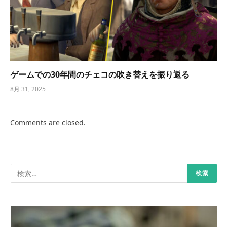
ゲームでの30年間のチェコの吹き替えを振り返る
8月 31, 2025
Comments are closed.