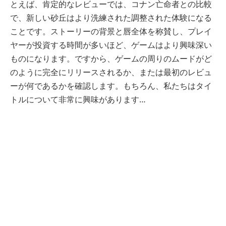
とえば、肯定的なレビューでは、コナン亡命者との比較
で、新しい砂丘はより洗練された調整された体験になる
ことです。ストーリーの背景と唇全体を称賛し、プレイ
ヤーが投資する時間が多いほど、ゲームはより興味深い
ものになります。ですから、ゲームの周りのムードがど
のように完全にリリースされるか、または最初のレビュ
ーが何であるかを確認します。もちろん、私たちはタイ
トルについて非常に興味があります…