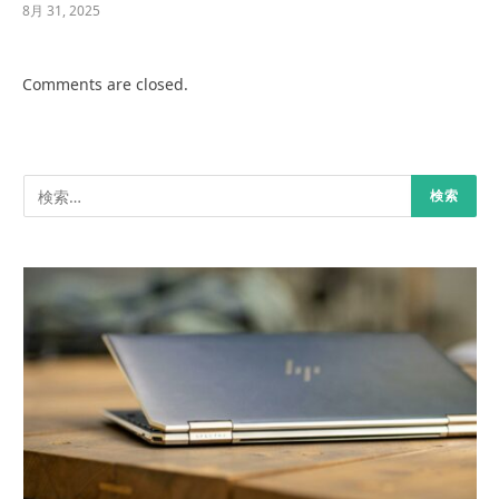
8月 31, 2025
Comments are closed.