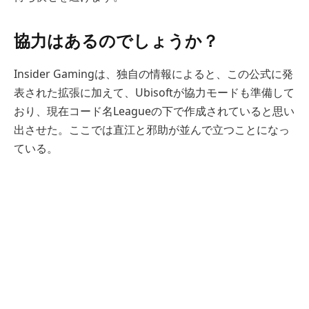
協力はあるのでしょうか？
Insider Gamingは、独自の情報によると、この公式に発
表された拡張に加えて、Ubisoftが協力モードも準備して
おり、現在コード名Leagueの下で作成されていると思い
出させた。ここでは直江と邪助が並んで立つことになっ
ている。