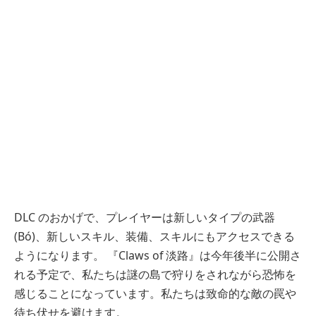
DLC のおかげで、プレイヤーは新しいタイプの武器
(Bó)、新しいスキル、装備、スキルにもアクセスできる
ようになります。 『Claws of 淡路』は今年後半に公開さ
れる予定で、私たちは謎の島で狩りをされながら恐怖を
感じることになっています。私たちは致命的な敵の罠や
待ち伏せを避けます。