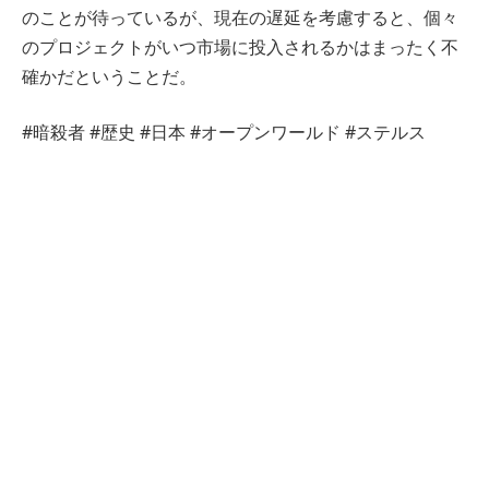
のことが待っているが、現在の遅延を考慮すると、個々
のプロジェクトがいつ市場に投入されるかはまったく不
確かだということだ。
#暗殺者 #歴史 #日本 #オープンワールド #ステルス