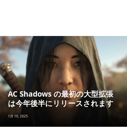
AC Shadows の最初の大型拡張
は今年後半にリリースされます
1月 10, 2025