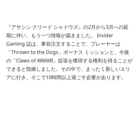
『アサシン クリード シャドウズ』の2月から3月への延
期に伴い、もう一つ情報が届きました。 Insider
Gaming 誌は、事前注文することで、プレーヤーは
「Thrown to the Dogs」ボーナス ミッションと、今後
の「Claws of AWAMI」拡張を獲得する権利を得ることが
できると指摘しました。その中で、まったく新しいエリ
アに行き、そこで10時間以上過ごす必要があります。