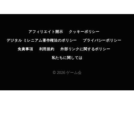
アフィリエイト開示
クッキーポリシー
デジタル ミレニアム著作権法のポリシー
プライバシーポリシー
免責事項
利用規約
外部リンクに関するポリシー
私たちに関しては
© 2026 ゲーム会