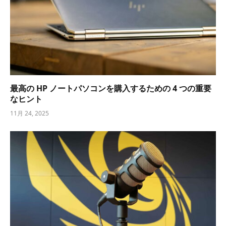
最高の HP ノートパソコンを購入するための 4 つの重要
なヒント
11月 24, 2025