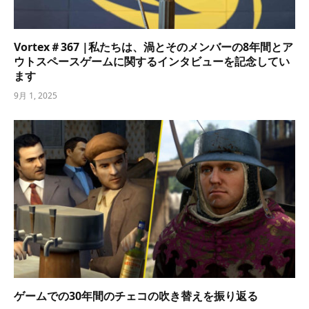
Vortex＃367 |私たちは、渦とそのメンバーの8年間とア
ウトスペースゲームに関するインタビューを記念してい
ます
9月 1, 2025
ゲームでの30年間のチェコの吹き替えを振り返る