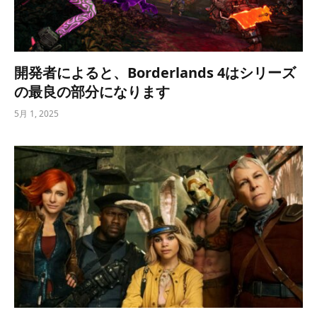
開発者によると、Borderlands 4はシリーズ
の最良の部分になります
5月 1, 2025