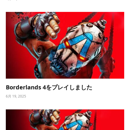
Borderlands 4をプレイしました
6月 19, 2025