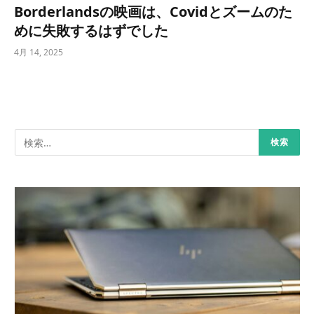
Borderlandsの映画は、Covidとズームのた
めに失敗するはずでした
4月 14, 2025