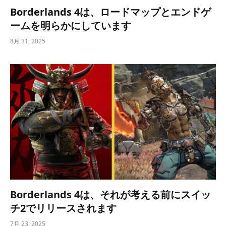
Borderlands 4は、ロードマップとエンドゲ
ームを明らかにしています
8月 31, 2025
Borderlands 4は、それが考える前にスイッ
チ2でリリースされます
7月 23, 2025