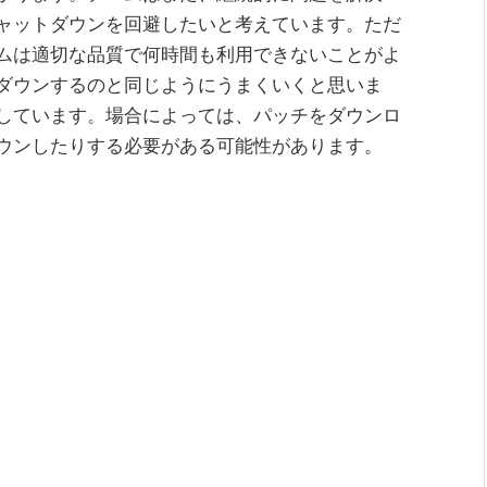
ャットダウンを回避したいと考えています。ただ
ムは適切な品質で何時間も利用できないことがよ
ダウンするのと同じようにうまくいくと思いま
しています。場合によっては、パッチをダウンロ
ウンしたりする必要がある可能性があります。