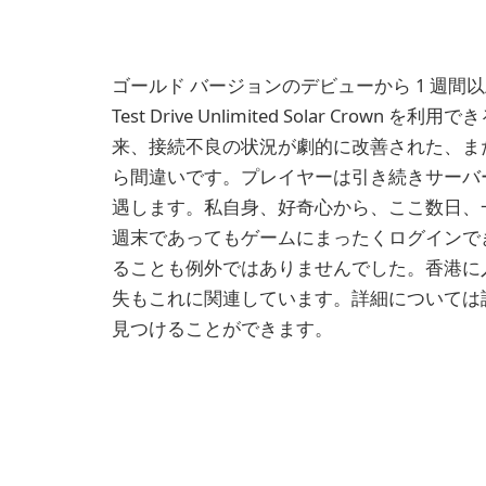
ゴールド バージョンのデビューから 1 週
Test Drive Unlimited Solar Cr
来、接続不良の状況が劇的に改善された、ま
ら間違いです。プレイヤーは引き続きサーバ
遇します。私自身、好奇心から、ここ数日、
週末であってもゲームにまったくログインで
ることも例外ではありませんでした。香港に
失もこれに関連しています。詳細については
見つけることができます。