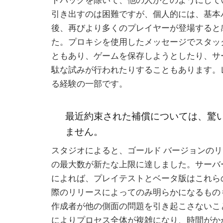
引き出すのは困難ですが、個人的には、基本
後、再びより多くのプレイヤーが登場すると
た。プロキシを使用したメッセージでスタッ
ともあり、ゲームを保存しようとしたり、サ
駄な試みが行われたりすることもあります。レ
る経験の一部です。
最近約束された補償については、驚
ません。
スタジオによると、ゴールド バージョンの
の最大数が新たな上限に達しました。サーバ
によれば、プレイテストとベータ版はこれら
際のリリースによってのみ明らかになるもの
作成者が他の側面の問題を引き起こさないこ
によりプロセス全体が複雑になり、時間がか