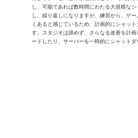
し、可能であれば数時間にわたる大規模なシ
し、繰り返しになりますが、練習から、ゲー
くあると感じているため、計画的にシャット
す。スタジオは諦めず、さらなる改善を計画
ードしたり、サーバーを一時的にシャットダ