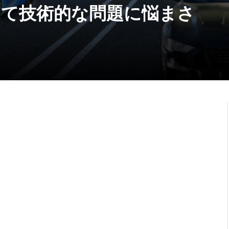
依然として技術的な問題に悩まさ