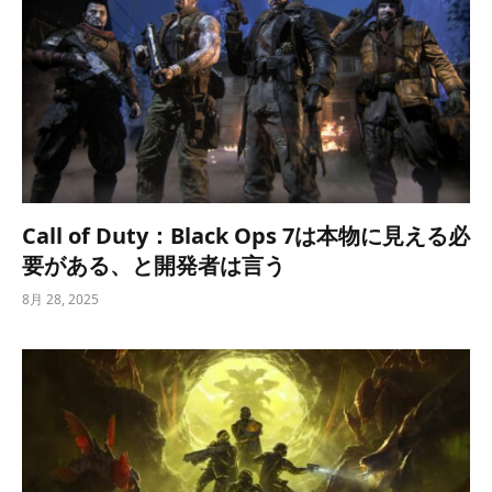
Call of Duty：Black Ops 7は本物に見える必
要がある、と開発者は言う
8月 28, 2025