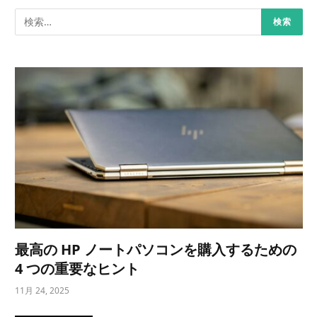
最高の HP ノートパソコンを購入するための
4 つの重要なヒント
11月 24, 2025