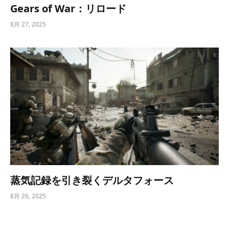
Gears of War：リロード
8月 27, 2025
蒸気記録を引き裂くデルタフォース
8月 26, 2025