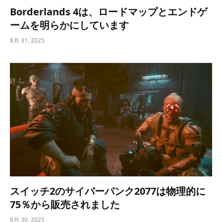
Borderlands 4は、ロードマップとエンドゲ
ームを明らかにしています
8月 31, 2025
スイッチ2のサイバーパンク2077は物理的に
75％から販売されました
8月 30, 2025