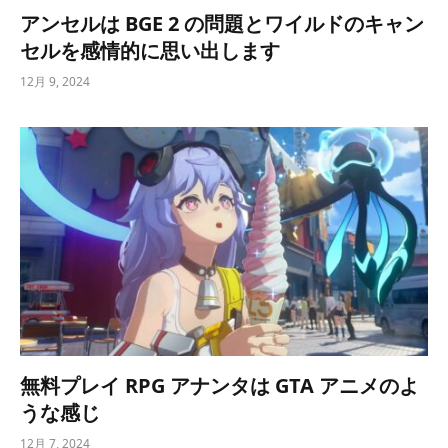
アンセルは BGE 2 の問題とワイルドのキャン
セルを感情的に思い出します
12月 9, 2024
無料プレイ RPG アナンタは GTA アニメのよ
うな感じ
12月 7, 2024