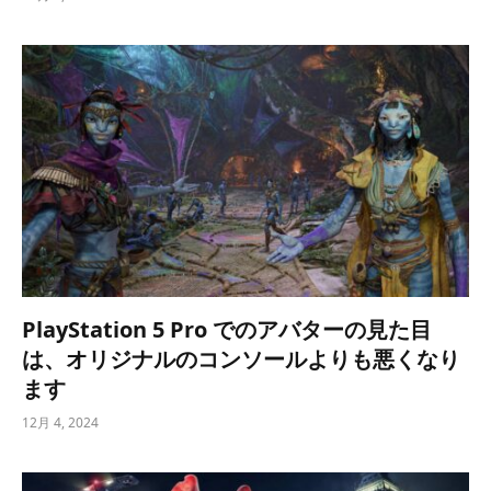
PlayStation 5 Pro でのアバターの見た目
は、オリジナルのコンソールよりも悪くなり
ます
12月 4, 2024