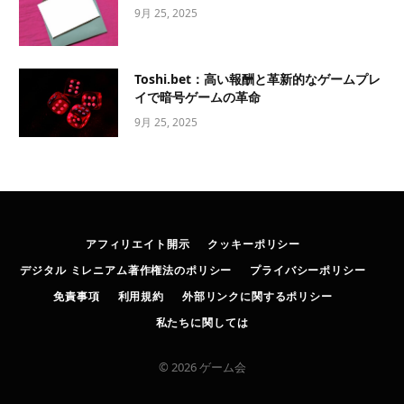
9月 25, 2025
Toshi.bet：高い報酬と革新的なゲームプレ
イで暗号ゲームの革命
9月 25, 2025
アフィリエイト開示
クッキーポリシー
デジタル ミレニアム著作権法のポリシー
プライバシーポリシー
免責事項
利用規約
外部リンクに関するポリシー
私たちに関しては
© 2026 ゲーム会