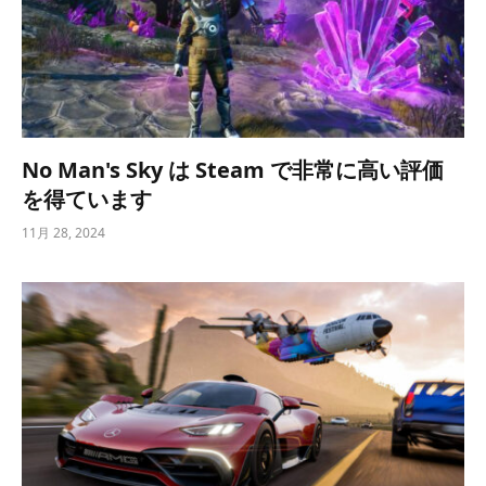
No Man's Sky は Steam で非常に高い評価
を得ています
11月 28, 2024