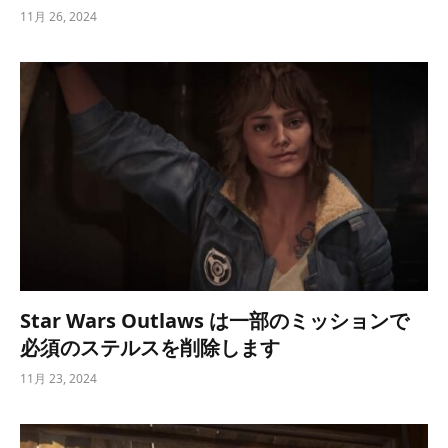
11月 26, 2024
Star Wars Outlaws は一部のミッションで
必須のステルスを削除します
11月 23, 2024