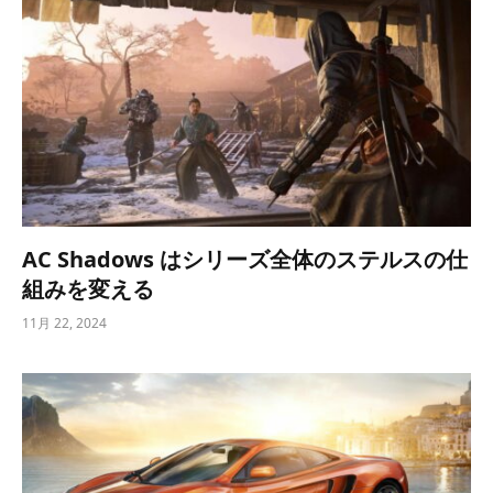
AC Shadows はシリーズ全体のステルスの仕
組みを変える
11月 22, 2024